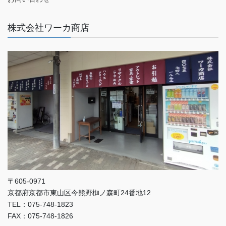
株式会社ワーカ商店
〒605-0971
京都府京都市東山区今熊野椥ノ森町24番地12
TEL：075-748-1823
FAX：075-748-1826