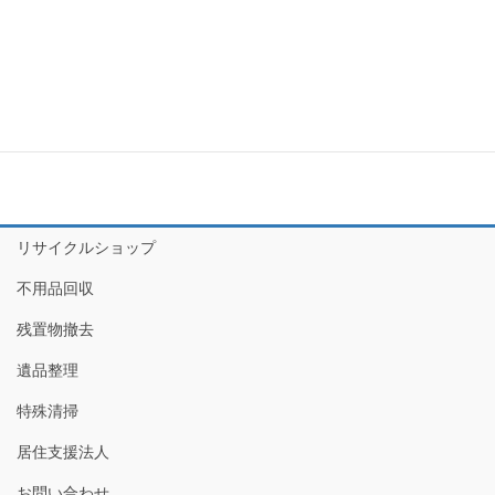
表示できるコメントはありません。
カテゴリー
お知らせ
リサイクルショップ
不用品回収
残置物撤去
遺品整理
特殊清掃
居住支援法人
お問い合わせ